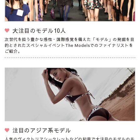
大注目のモデル10人
次世代を担う豊かな感性・国際感覚を備えた「モデル」の発掘を目
的とされたスペシャルイベントThe Modelsでのファイナリストを
ご紹介。
注目のアジア系モデル
人気のヴィクトリアシークレットなどの起用で大注目のモデルのモ