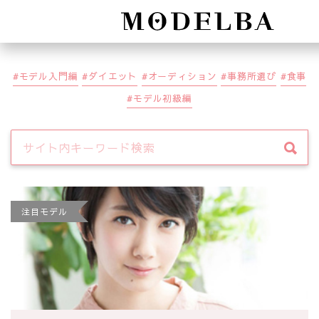
Modelb
モデル入門編
ダイエット
オーディション
事務所選び
食事
モデル初級編
注目モデル