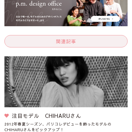
関連記事
注目モデル CHIHARUさん
2012年春夏シーズン、パリコレデビューを飾ったモデルの
CHIHARUさんをピックアップ！