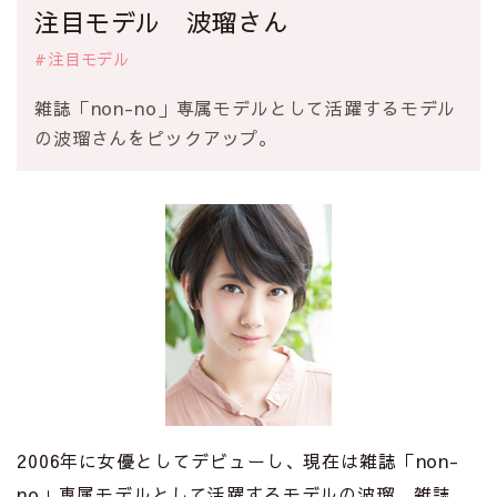
注目モデル 波瑠さん
#注目モデル
雑誌「non-no」専属モデルとして活躍するモデル
の波瑠さんをピックアップ。
2006年に女優としてデビューし、現在は雑誌「non-
no」専属モデルとして活躍するモデルの波瑠。雑誌