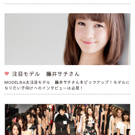
注目モデル 藤井サチさん
MODELBA大注目モデル 藤井サチさんをピックアップ！モデルに
なりたい子向けへのインタビューは必見！