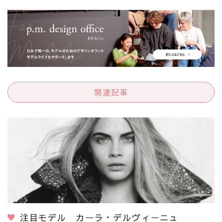
関連記事
注目モデル カーラ・デルヴィーニュ