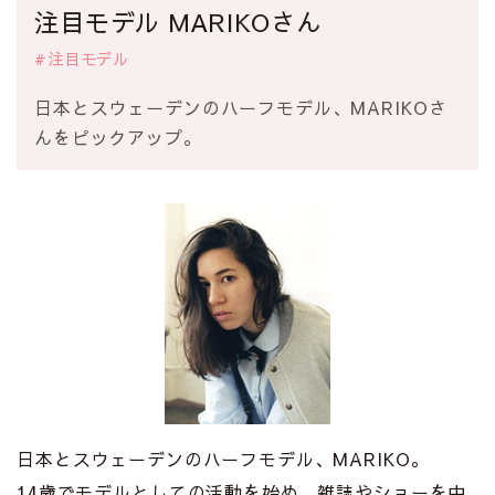
注目モデル MARIKOさん
#注目モデル
日本とスウェーデンのハーフモデル、MARIKOさ
んをピックアップ。
日本とスウェーデンのハーフモデル、MARIKO。
14歳でモデルとしての活動を始め、雑誌やショーを中