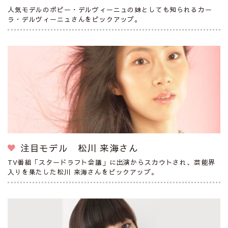
人気モデルのポピー・デルヴィーニュの妹としても知られるカー
ラ・デルヴィーニュさんをピックアップ。
注目モデル 松川 来海さん
TV番組「スタードラフト会議」に出演からスカウトされ、芸能界
入りを果たした松川 来海さんをピックアップ。