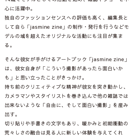
心に活躍中。
独自のファッションセンスへの評価も高く、編集長と
して自ら「jasmine zine」の制作・発行を行うなどモ
デルの域を超えたオリジナルな活動にも注目が集ま
る。
そんな彼女が手がけるアートブック「jasmine zine」
は、彼女自身が「こういう撮影があったら面白いか
も」と思い立ったことがきっかけ。
持ち前のクリエィティブな精神が彼女を突き動かし、
カメラマンやスタイリストを巻き込んで他の雑誌では
出来ないような「自由に、そして面白い撮影」を産み
出す。
切り貼りや手書きの文字もあり、暖かみと初期衝動の
荒々しさの融合は見る人に新しい体験を与えてくれ