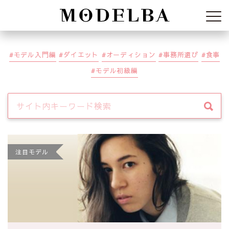
Modelba
モデル入門編
ダイエット
オーディション
事務所選び
食事
モデル初級編
注目モデル