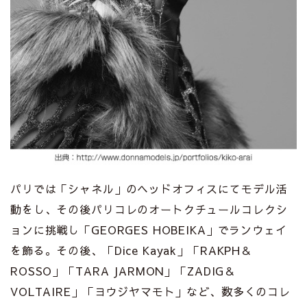
パリでは「シャネル」のヘッドオフィスにてモデル活
動をし、その後パリコレのオートクチュールコレクシ
ョンに挑戦し「GEORGES HOBEIKA」でランウェイ
を飾る。その後、「Dice Kayak」「RAKPH＆
ROSSO」「TARA JARMON」「ZADIG＆
VOLTAIRE」「ヨウジヤマモト」など、数多くのコレ