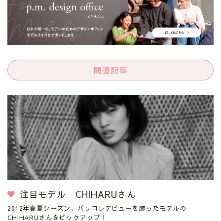
関連記事
注目モデル CHIHARUさん
2012年春夏シーズン、パリコレデビューを飾ったモデルの
CHIHARUさんをピックアップ！