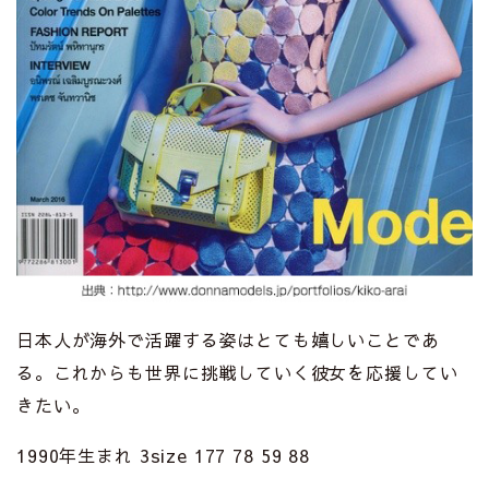
日本人が海外で活躍する姿はとても嬉しいことであ
る。これからも世界に挑戦していく彼女を応援してい
きたい。
1990年生まれ 3size 177 78 59 88