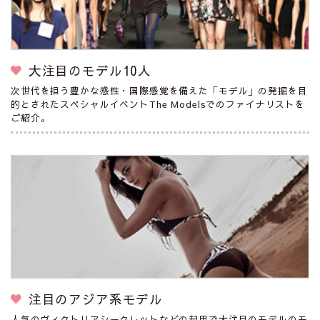
大注目のモデル10人
次世代を担う豊かな感性・国際感覚を備えた「モデル」の発掘を目
的とされたスペシャルイベントThe Modelsでのファイナリストを
ご紹介。
注目のアジア系モデル
人気のヴィクトリアシークレットなどの起用で大注目のモデルのモ