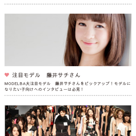
注目モデル 藤井サチさん
MODELBA大注目モデル 藤井サチさんをピックアップ！モデルに
なりたい子向けへのインタビューは必見！