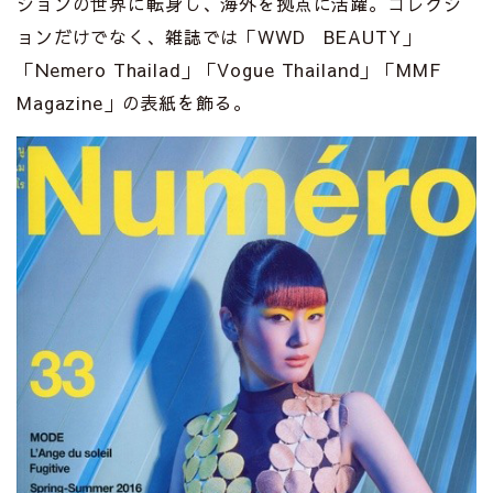
ションの世界に転身し、海外を拠点に活躍。コレクシ
ョンだけでなく、雑誌では「WWD BEAUTY」
「Nemero Thailad」「Vogue Thailand」「MMF
Magazine」の表紙を飾る。