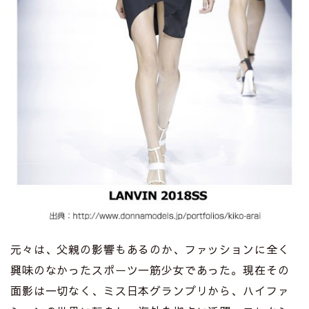
元々は、父親の影響もあるのか、ファッションに全く
興味のなかったスポーツ一筋少女であった。現在その
面影は一切なく、ミス日本グランプリから、ハイファ