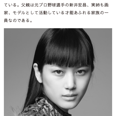
ている。父親は元プロ野球選手の新井宏昌、実姉も画
家、モデルとして活動している才能あふれる家族の一
員なのである。