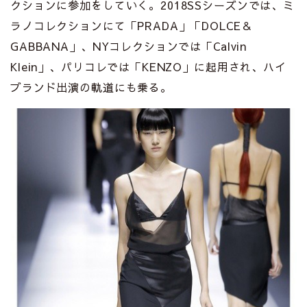
クションに参加をしていく。2018SSシーズンでは、ミ
ラノコレクションにて「PRADA」「DOLCE＆
GABBANA」、NYコレクションでは「Calvin
Klein」、パリコレでは「KENZO」に起用され、ハイ
ブランド出演の軌道にも乗る。